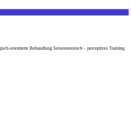
gisch-orientierte Behandlung Sensomotorisch – perceptives Training