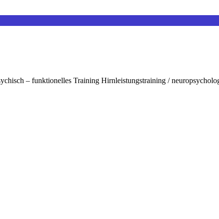
ychisch – funktionelles Training Hirnleistungstraining / neuropsycholo