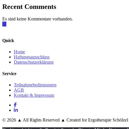
Recent Comments
Es sind keine Kommentare vorhanden.
Quick
Home
Haftungsausschluss
Datenschutzerklärung
Service
Teilnahmebedingungen
AGB
Kontakt & Impressum
© 2026 ▲ All Rights Reserved ▲ Created for Ergotherapie Schölzel