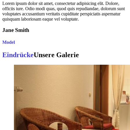
Lorem ipsum dolor sit amet, consectetur adipisicing elit. Dolore,
officiis iure. Odio modi quas, quod quis repudiandae, dolorum sunt
voluptates accusantium veritatis cupiditate perspiciatis aspernatur
quisquam laboriosam eaque vel voluptate.
Jane Smith
Model
Eindrücke
Unsere Galerie