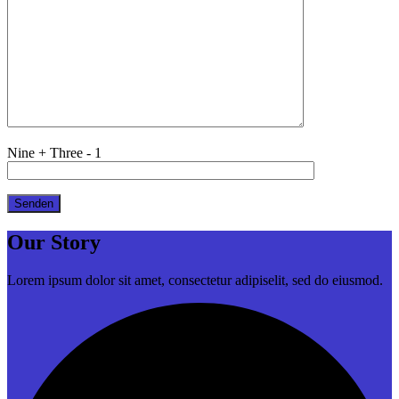
Nine + Three - 1
Our Story
Lorem ipsum dolor sit amet, consectetur adipiselit, sed do eiusmod.