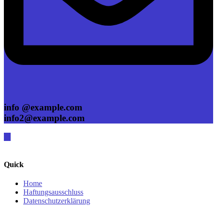
info @example.com
info2@example.com
Quick
Home
Haftungsausschluss
Datenschutzerklärung