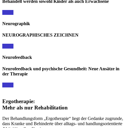
Behandelt werden sowohl Kinder als auch Erwachsene
weiter
Neurographik
NEUROGRAPHISCHES ZEICHNEN
weiter
Neurofeedback
Neurofeedback und psychische Gesundheit: Neue Ansätze in
der Therapie
weiter
Ergotherapie:
Mehr als nur Rehabilitation
Der Behandlungsform „Ergotherapie“ liegt der Gedanke zugrunde,
dass Kranke und Behinderte über alltags- und handlungsorientierte