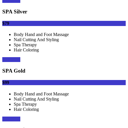
Buy Now
SPA Silver
$79
Body Hand and Foot Massage
Nail Cutting And Styling
Spa Therapy
Hair Coloring
Buy Now
SPA Gold
$99
Body Hand and Foot Massage
Nail Cutting And Styling
Spa Therapy
Hair Coloring
Buy Now