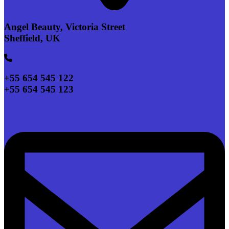
Angel Beauty, Victoria Street
Sheffield, UK
+55 654 545 122
+55 654 545 123