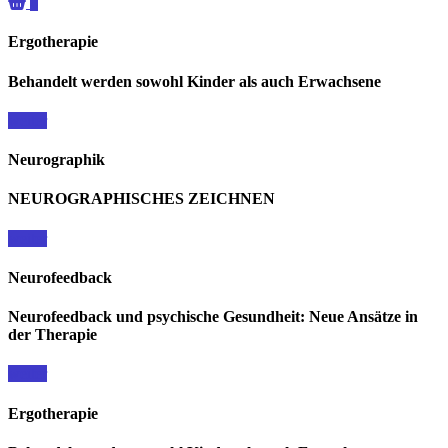
0
Ergotherapie
Behandelt werden sowohl Kinder als auch Erwachsene
weiter
Neurographik
NEUROGRAPHISCHES ZEICHNEN
weiter
Neurofeedback
Neurofeedback und psychische Gesundheit: Neue Ansätze in
der Therapie
weiter
Ergotherapie