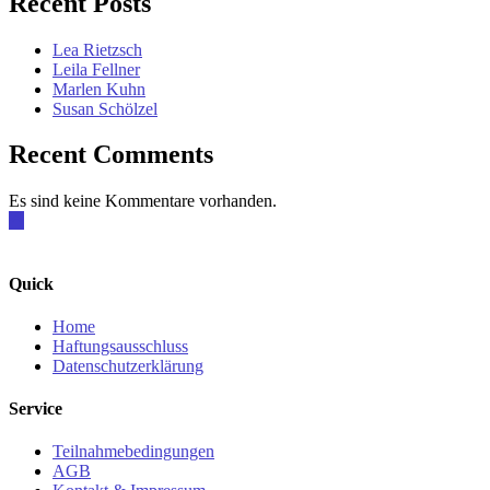
Recent Posts
Lea Rietzsch
Leila Fellner
Marlen Kuhn
Susan Schölzel
Recent Comments
Es sind keine Kommentare vorhanden.
Quick
Home
Haftungsausschluss
Datenschutzerklärung
Service
Teilnahmebedingungen
AGB