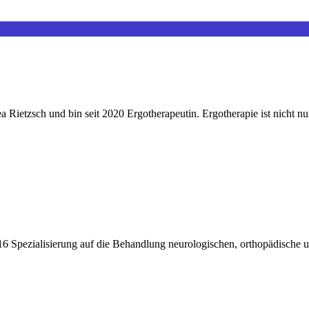
ietzsch und bin seit 2020 Ergotherapeutin. Ergotherapie ist nicht nu
6 Spezialisierung auf die Behandlung neurologischen, orthopädische u