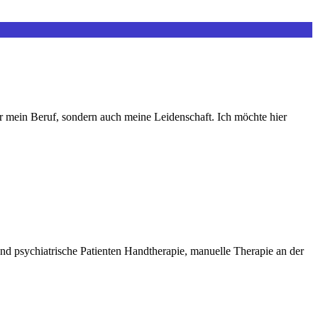
r mein Beruf, sondern auch meine Leidenschaft. Ich möchte hier
nd psychiatrische Patienten Handtherapie, manuelle Therapie an der