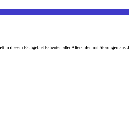
 in diesem Fachgebiet Patienten aller Alterstufen mit Störungen aus