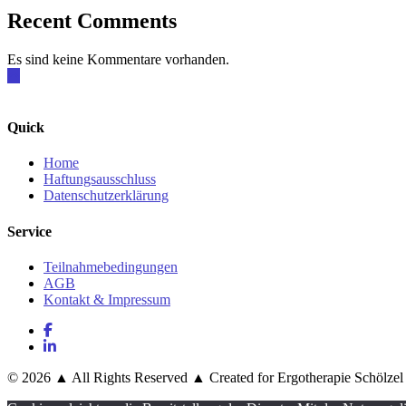
Recent Comments
Es sind keine Kommentare vorhanden.
Quick
Home
Haftungsausschluss
Datenschutzerklärung
Service
Teilnahmebedingungen
AGB
Kontakt & Impressum
© 2026 ▲ All Rights Reserved ▲ Created for Ergotherapie Schölzel