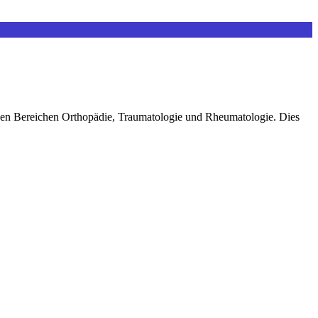
 den Bereichen Orthopädie, Traumatologie und Rheumatologie. Dies