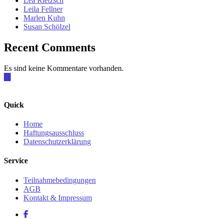
Lea Rietzsch
Leila Fellner
Marlen Kuhn
Susan Schölzel
Recent Comments
Es sind keine Kommentare vorhanden.
Quick
Home
Haftungsausschluss
Datenschutzerklärung
Service
Teilnahmebedingungen
AGB
Kontakt & Impressum