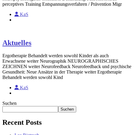
perceptives Training Entspannungsverfahren / Prävention Migr
KaS
Aktuelles
Ergotherapie Behandelt werden sowohl Kinder als auch
Erwachsene weiter Neurographik NEUROGRAPHISCHES
ZEICHNEN weiter Neurofeedback Neurofeedback und psychische
Gesundheit: Neue Ansätze in der Therapie weiter Ergotherapie
Behandelt werden sowohl Kind
KaS
Suchen
Suchen
Recent Posts