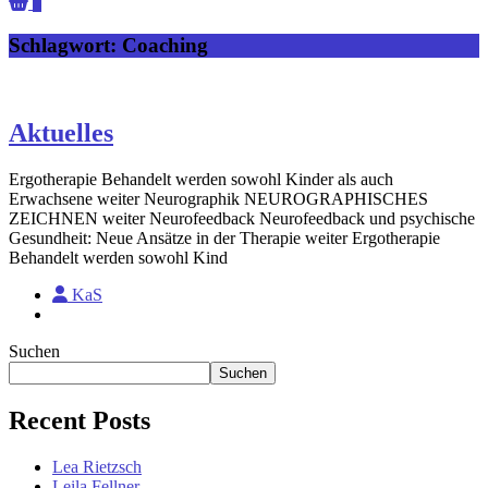
0
Schlagwort:
Coaching
Aktuelles
Ergotherapie Behandelt werden sowohl Kinder als auch
Erwachsene weiter Neurographik NEUROGRAPHISCHES
ZEICHNEN weiter Neurofeedback Neurofeedback und psychische
Gesundheit: Neue Ansätze in der Therapie weiter Ergotherapie
Behandelt werden sowohl Kind
KaS
Suchen
Suchen
Recent Posts
Lea Rietzsch
Leila Fellner