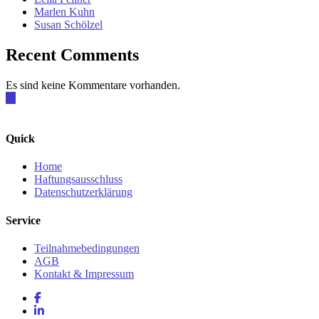
Marlen Kuhn
Susan Schölzel
Recent Comments
Es sind keine Kommentare vorhanden.
Quick
Home
Haftungsausschluss
Datenschutzerklärung
Service
Teilnahmebedingungen
AGB
Kontakt & Impressum