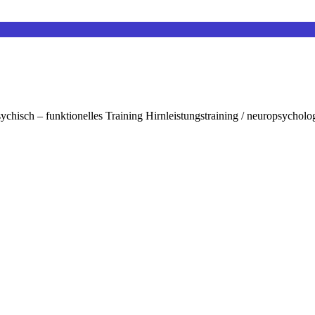
ychisch – funktionelles Training Hirnleistungstraining / neuropsycholo