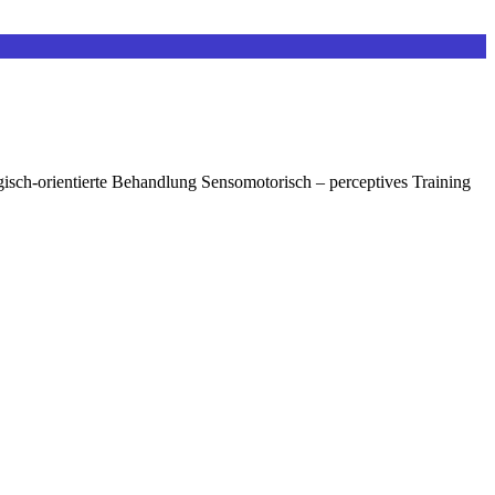
gisch-orientierte Behandlung Sensomotorisch – perceptives Training