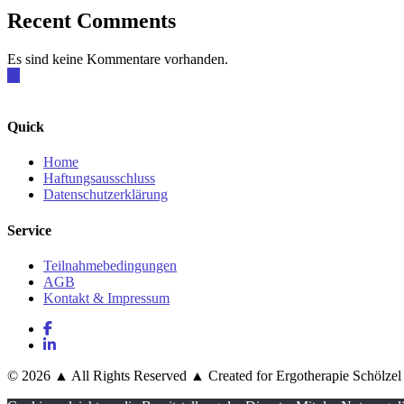
Recent Comments
Es sind keine Kommentare vorhanden.
Quick
Home
Haftungsausschluss
Datenschutzerklärung
Service
Teilnahmebedingungen
AGB
Kontakt & Impressum
© 2026 ▲ All Rights Reserved ▲ Created for Ergotherapie Schölzel