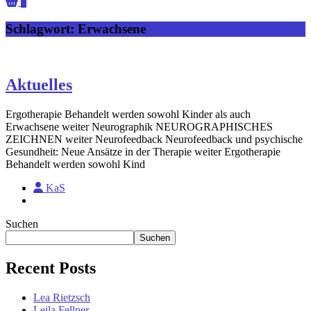
0
Schlagwort:
Erwachsene
Aktuelles
Ergotherapie Behandelt werden sowohl Kinder als auch
Erwachsene weiter Neurographik NEUROGRAPHISCHES
ZEICHNEN weiter Neurofeedback Neurofeedback und psychische
Gesundheit: Neue Ansätze in der Therapie weiter Ergotherapie
Behandelt werden sowohl Kind
KaS
Suchen
Suchen
Recent Posts
Lea Rietzsch
Leila Fellner