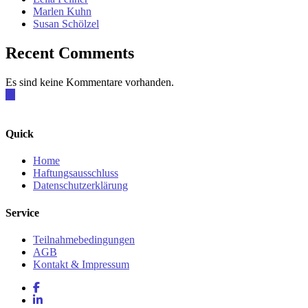
Marlen Kuhn
Susan Schölzel
Recent Comments
Es sind keine Kommentare vorhanden.
Quick
Home
Haftungsausschluss
Datenschutzerklärung
Service
Teilnahmebedingungen
AGB
Kontakt & Impressum